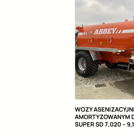
WOZY ASENIZACYJN
AMORTYZOWANYM 
SUPER SD 7,020 – 9,1