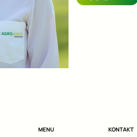
MENU
KONTAKT