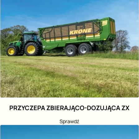
PRZYCZEPA ZBIERAJĄCO-DOZUJĄCA ZX
Sprawdź