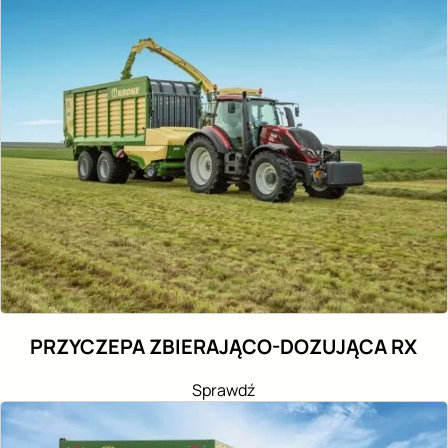
PRZYCZEPA ZBIERAJĄCO-DOZUJĄCA RX
Sprawdź