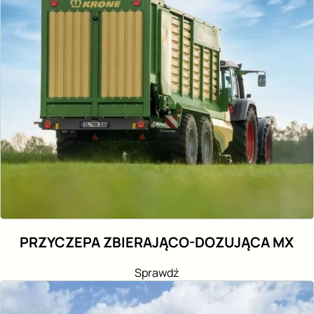
PRZYCZEPA ZBIERAJĄCO-DOZUJĄCA MX
Sprawdź