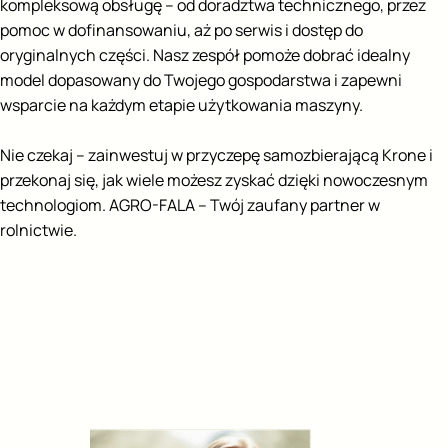
kompleksową obsługę – od doradztwa technicznego, przez
pomoc w dofinansowaniu, aż po serwis i dostęp do
oryginalnych części. Nasz zespół pomoże dobrać idealny
model dopasowany do Twojego gospodarstwa i zapewni
wsparcie na każdym etapie użytkowania maszyny.
Nie czekaj – zainwestuj w przyczepę samozbierającą Krone i
przekonaj się, jak wiele możesz zyskać dzięki nowoczesnym
technologiom. AGRO-FALA – Twój zaufany partner w
rolnictwie.