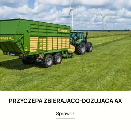
PRZYCZEPA ZBIERAJĄCO-DOZUJĄCA AX
Sprawdź