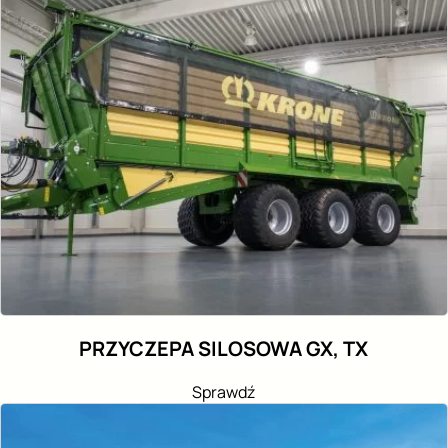
PRZYCZEPA SILOSOWA GX, TX
Sprawdź