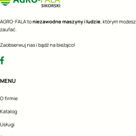
AGRO-FALA to
niezawodne maszyny i ludzie
, którym możesz
zaufać.
Zaobserwuj nas i bądź na bieżąco!
MENU
O firmie
Katalog
Usługi