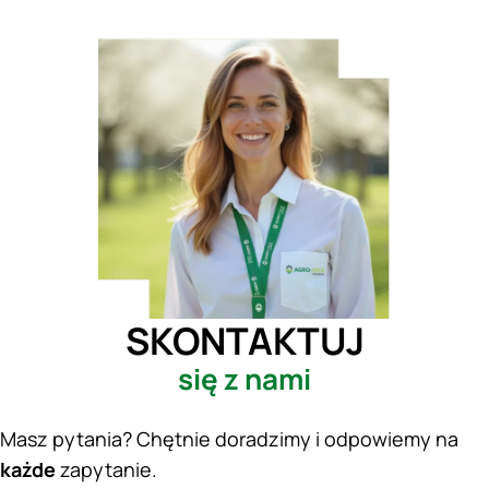
SKONTAKTUJ
się z nami
Masz pytania? Chętnie doradzimy i odpowiemy na
każde
zapytanie.