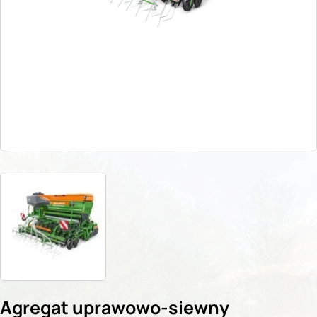
Agregat uprawowo-siewny