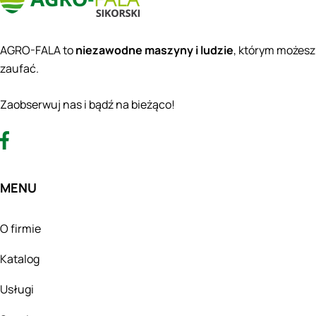
AGRO-FALA to
niezawodne maszyny i ludzie
, którym możesz
zaufać.
Zaobserwuj nas i bądź na bieżąco!
MENU
O firmie
Katalog
Usługi