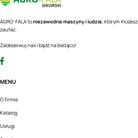
AGRO-FALA to
niezawodne maszyny i ludzie
, którym możesz
zaufać.
Zaobserwuj nas i bądź na bieżąco!
MENU
O firmie
Katalog
Usługi