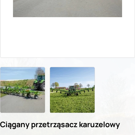
Ciągany przetrząsacz karuzelowy