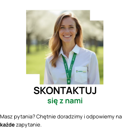
SKONTAKTUJ
się z nami
Masz pytania? Chętnie doradzimy i odpowiemy na
każde
zapytanie.