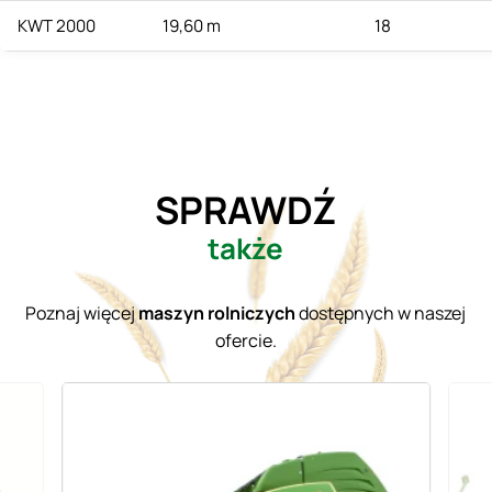
KWT 2000
19,60 m
18
SPRAWDŹ
także
Poznaj więcej
maszyn rolniczych
dostępnych w naszej
ofercie.