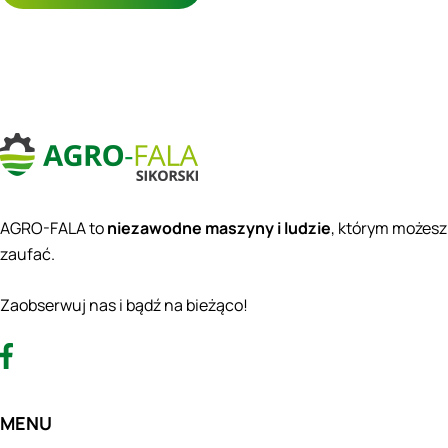
AGRO-FALA to
niezawodne maszyny i ludzie
, którym możesz
zaufać.
Zaobserwuj nas i bądź na bieżąco!
MENU