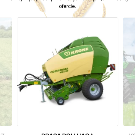
ofercie.