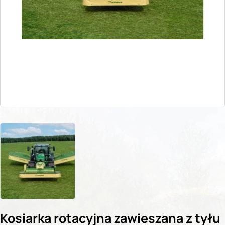
Kosiarka rotacyjna zawieszana z tyłu