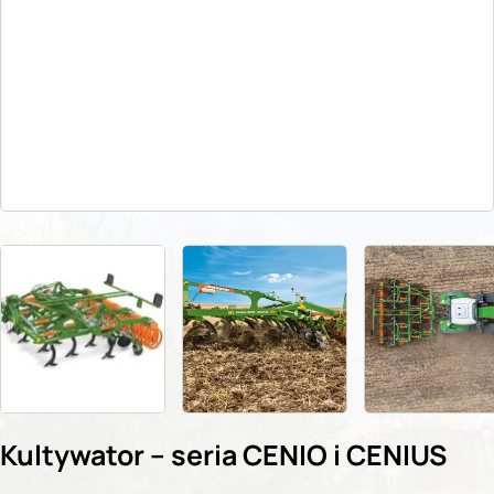
Kultywator – seria CENIO i CENIUS