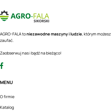
AGRO-FALA to
niezawodne maszyny i ludzie
, którym możesz
zaufać.
Zaobserwuj nas i bądź na bieżąco!
MENU
O firmie
Katalog