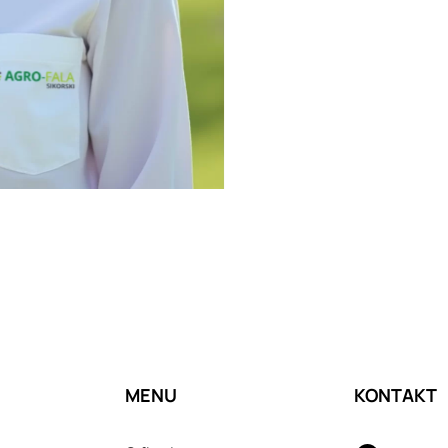
MENU
KONTAKT