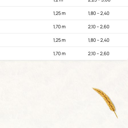
1,25 m
1,80 – 2,40
1,70 m
2,10 – 2,60
1,25 m
1,80 – 2,40
1,70 m
2,10 – 2,60