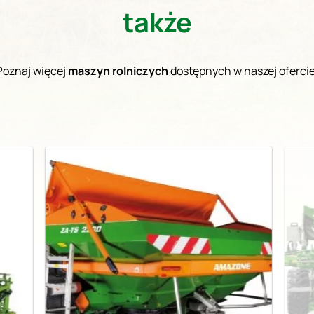
także
Poznaj więcej
maszyn rolniczych
dostępnych w naszej ofercie